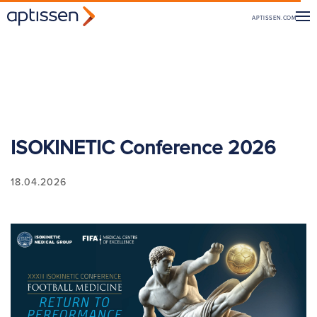
APTISSEN.COM
ISOKINETIC Conference 2026
18.04.2026