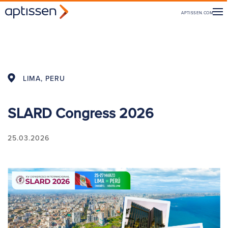
APTISSEN.COM
LIMA, PERU
SLARD Congress 2026
25.03.2026