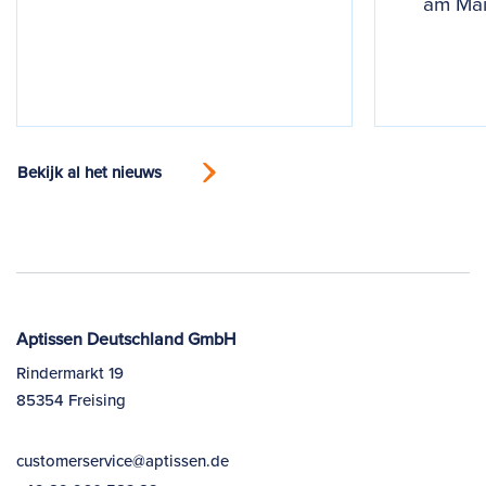
am Mai
Bekijk al het nieuws
Aptissen Deutschland GmbH
Rindermarkt 19
85354 Freising
customerservice@aptissen.de