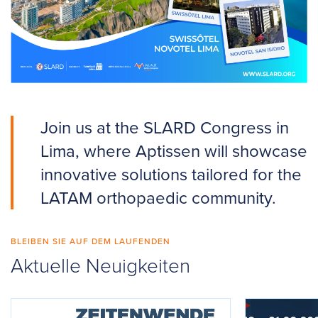
Join us at the SLARD Congress in
Lima, where Aptissen will showcase
innovative solutions tailored for the
LATAM orthopaedic community.
BLEIBEN SIE AUF DEM LAUFENDEN
Aktuelle Neuigkeiten