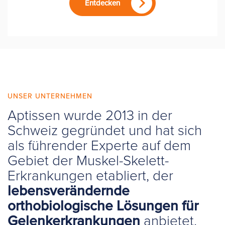
Entdecken
UNSER UNTERNEHMEN
Aptissen wurde 2013 in der
Schweiz gegründet und hat sich
als führender Experte auf dem
Gebiet der Muskel-Skelett-
Erkrankungen etabliert, der
lebensverändernde
orthobiologische Lösungen für
Gelenkerkrankungen
anbietet.