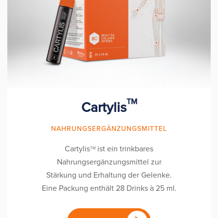
TM
Cartylis
NAHRUNGSERGÄNZUNGSMITTEL
Cartylis
ist ein trinkbares
TM
Nahrungsergänzungsmittel zur
Stärkung und Erhaltung der Gelenke.
Eine Packung enthält 28 Drinks à 25 ml.