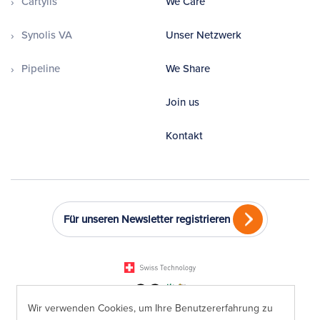
Cartylis
We Care
Synolis VA
Unser Netzwerk
Pipeline
We Share
Join us
Kontakt
Für unseren Newsletter registrieren
Wir verwenden Cookies, um Ihre Benutzererfahrung zu