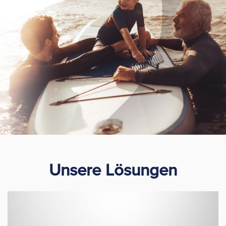
Unsere Lösungen