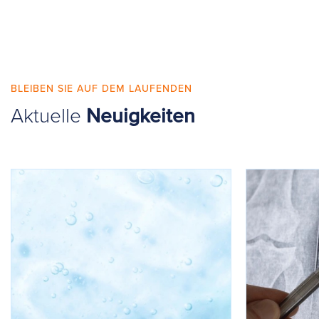
BLEIBEN SIE AUF DEM LAUFENDEN
Aktuelle
Neuigkeiten