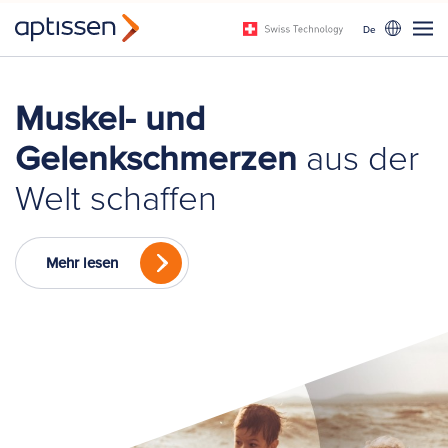
De
Muskel- und
Gelenkschmerzen
aus der
Welt schaffen
Mehr lesen