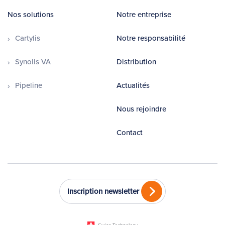
Nos solutions
Notre entreprise
Cartylis
Notre responsabilité
Synolis VA
Distribution
Pipeline
Actualités
Nous rejoindre
Contact
Inscription newsletter