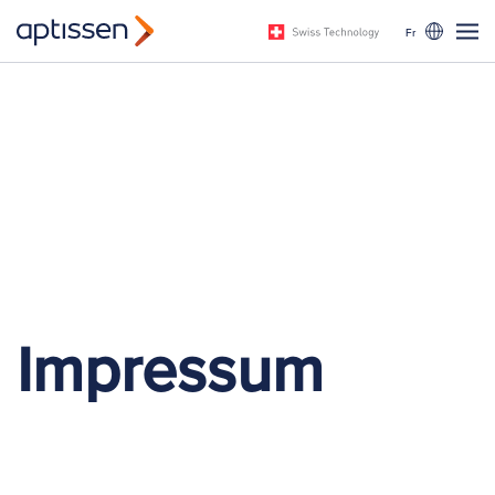
Fr
Impressum