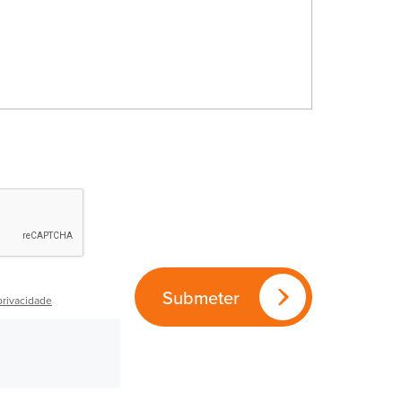
Submeter
privacidade