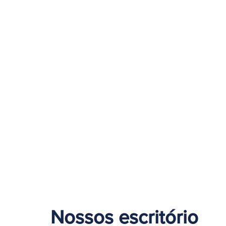
Nossos escritório