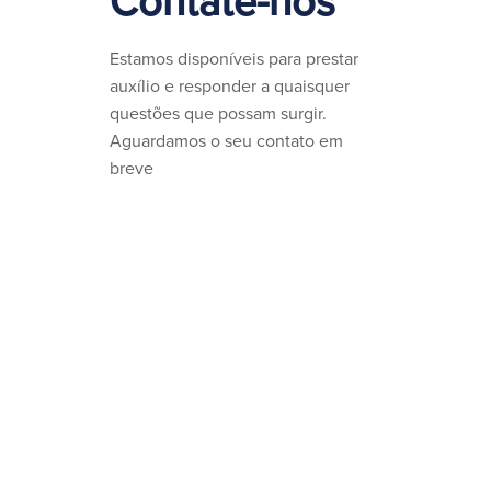
Contate-nos
Estamos disponíveis para prestar
auxílio e responder a quaisquer
questões que possam surgir.
Aguardamos o seu contato em
breve