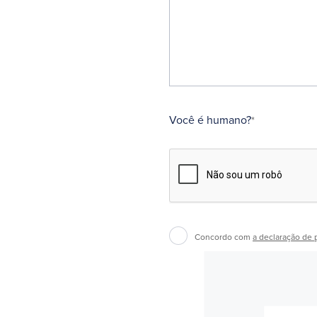
Você é humano?
*
Concordo com
a declaração de 