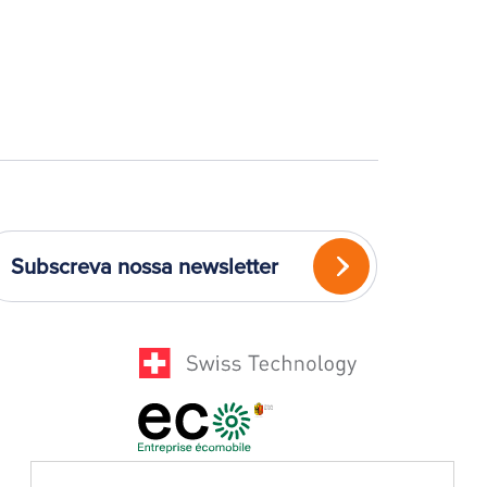
Subscreva nossa newsletter