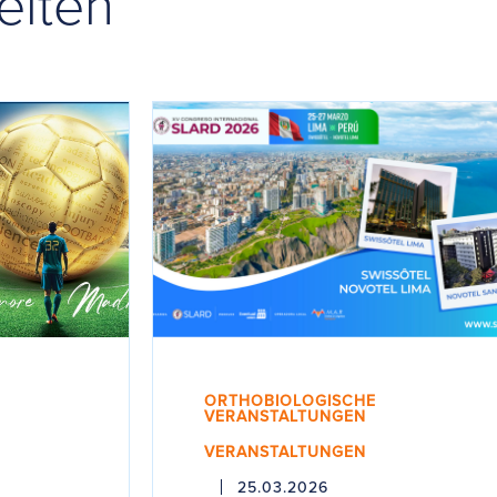
eiten
ORTHOBIOLOGISCHE
VERANSTALTUNGEN
VERANSTALTUNGEN
25.03.2026