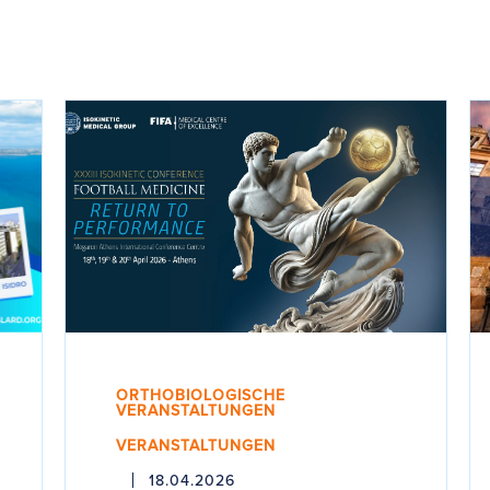
ORTHOBIOLOGISCHE
VERANSTALTUNGEN
VERANSTALTUNGEN
18.04.2026