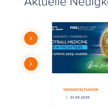
Aktuelle Neuigk
VERANSTALTUNGEN
01.05.2025