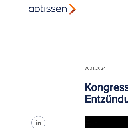
30.11.2024
Kongress
Entzünd