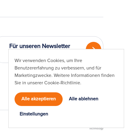
Für unseren Newsletter
registrieren
Wir verwenden Cookies, um Ihre
Benutzererfahrung zu verbessern, und für
Marketingzwecke. Weitere Informationen finden
Sie in unserer
Cookie-Richtlinie
.
Alle akzeptieren
Alle ablehnen
Einstellungen