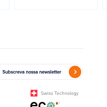
Subscreva nossa newsletter