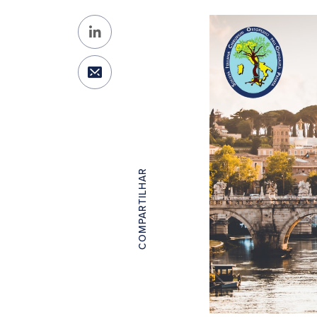
COMPARTILHAR