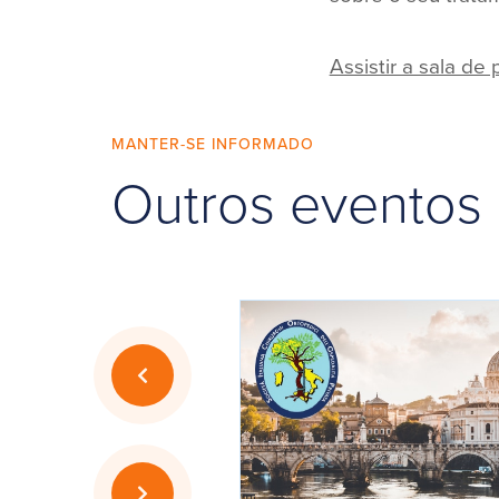
Assistir a sala de
MANTER-SE INFORMADO
Outros eventos