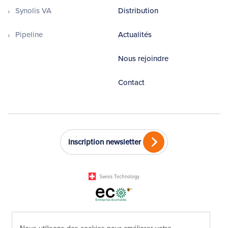
Synolis VA
Distribution
Pipeline
Actualités
Nous rejoindre
Contact
Inscription newsletter