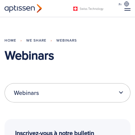
Fr
HOME
›
WE SHARE
›
WEBINARS
Webinars
Webinars
Inscrivez-vous à notre bulletin