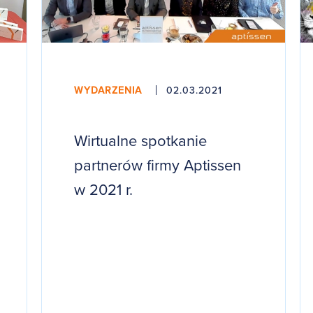
WYDARZENIA
02.03.2021
Wirtualne spotkanie
partnerów firmy Aptissen
w 2021 r.