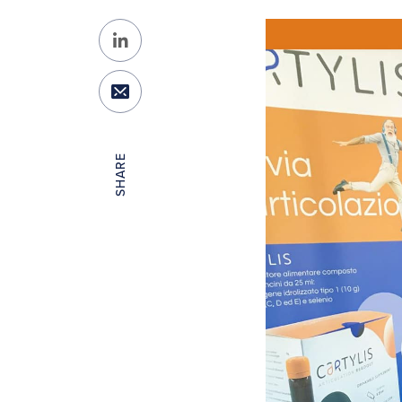
SHARE