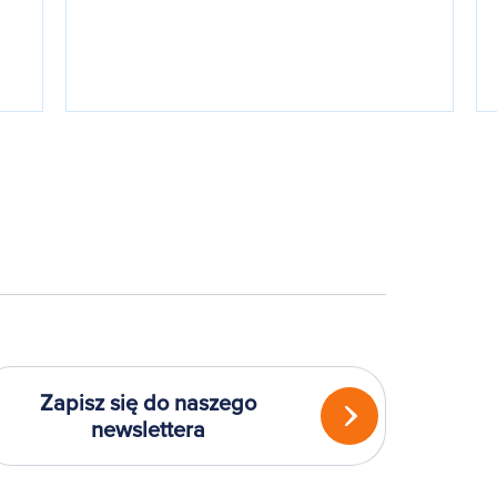
Zapisz się do naszego
newslettera