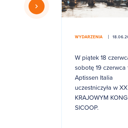
WYDARZENIA
18.06.2
W piątek 18 czerwc
sobotę 19 czerwca 
Aptissen Italia
uczestniczyła w XX
KRAJOWYM KONG
SICOOP.