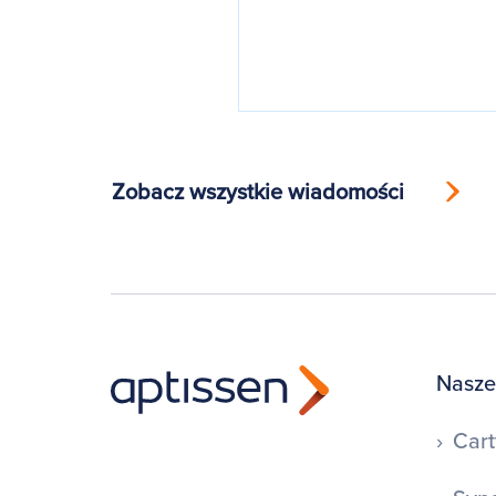
Zobacz wszystkie wiadomości
Nasze
Cart