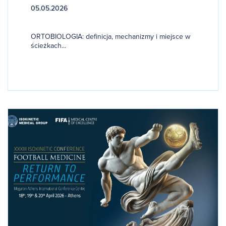
05.05.2026
ORTOBIOLOGIA: definicja, mechanizmy i miejsce w
ścieżkach...