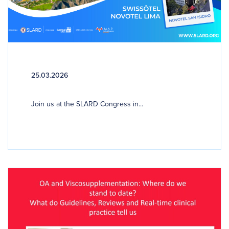
25.03.2026
Join us at the SLARD Congress in...