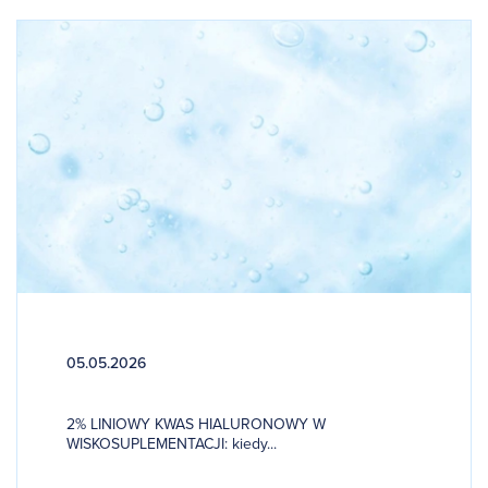
05.05.2026
2% LINIOWY KWAS HIALURONOWY W
WISKOSUPLEMENTACJI: kiedy...