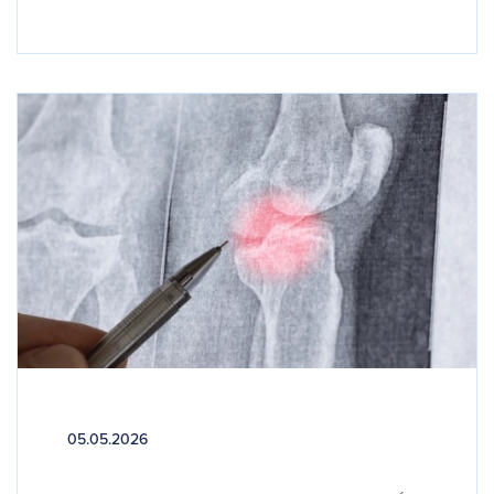
05.05.2026