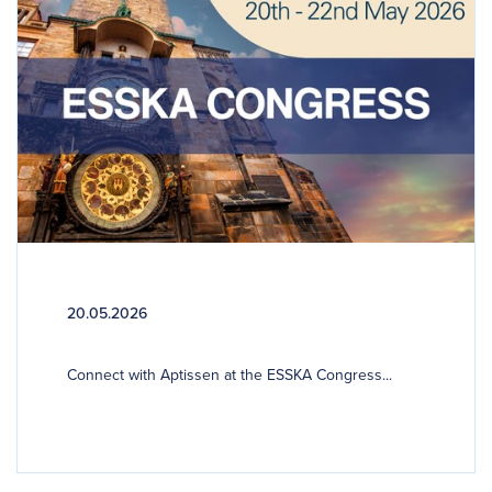
20.05.2026
Connect with Aptissen at the ESSKA Congress...