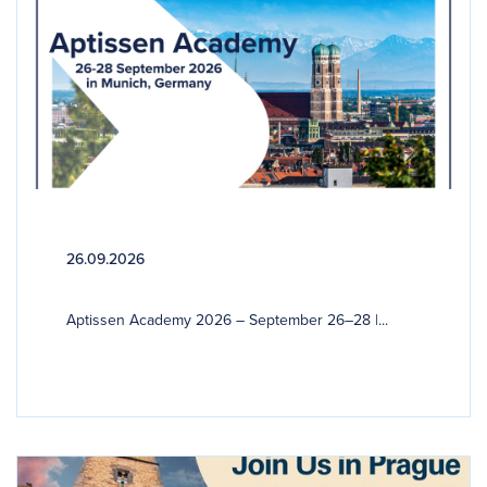
26.09.2026
Aptissen Academy 2026 – September 26–28 |...