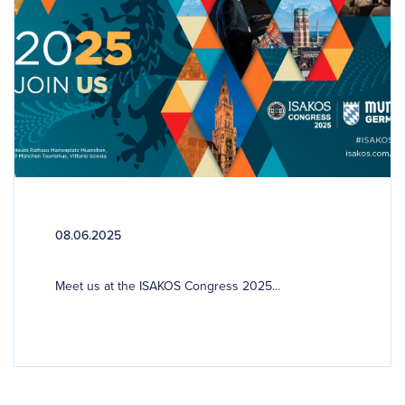
08.06.2025
Meet us at the ISAKOS Congress 2025...