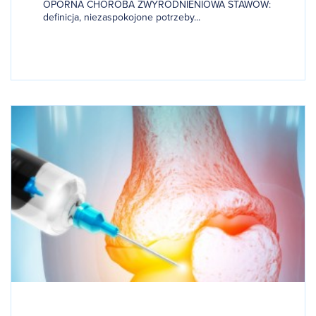
OPORNA CHOROBA ZWYRODNIENIOWA STAWÓW:
definicja, niezaspokojone potrzeby...