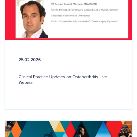
25.02.2026
Clinical Practice Updates on Osteoarthritis Live
Webinar