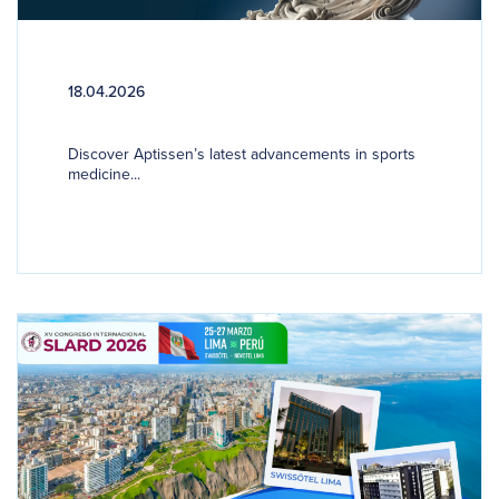
18.04.2026
Discover Aptissen’s latest advancements in sports
medicine...